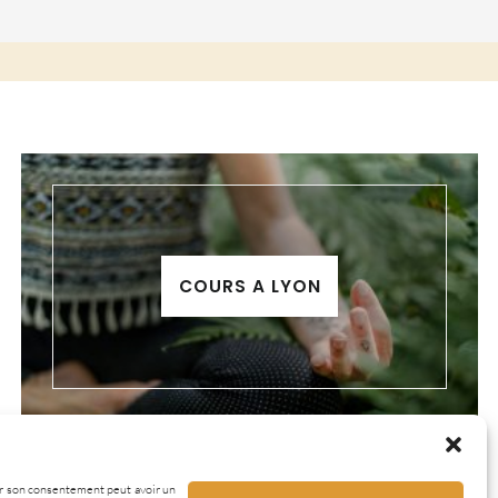
COURS A LYON
irer son consentement peut avoir un