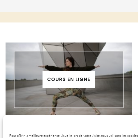
MAÎTRE
COURS EN LIGNE
Pour offrir la meilleure expérience visuelle lors de votre visite, nous utilisons les cook