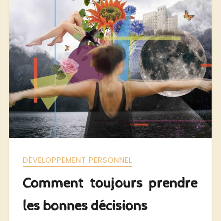
DÉVELOPPEMENT PERSONNEL
Comment toujours prendre
les bonnes décisions