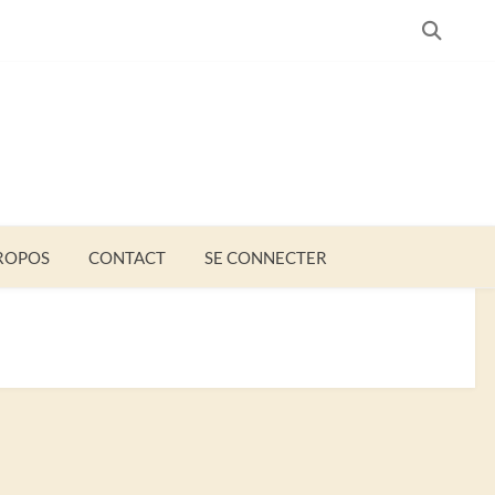
SEARC
ROPOS
CONTACT
SE CONNECTER