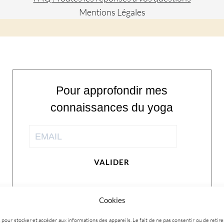
Mentions Légales
Pour approfondir mes
connaissances du yoga
VALIDER
Cookies
ies pour stocker et accéder aux informations des appareils. Le fait de ne pas consentir ou de ret