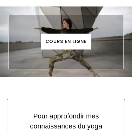
COURS EN LIGNE
Pour approfondir mes
connaissances du yoga