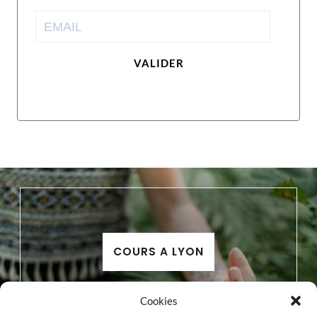
VALIDER
COURS A LYON
Cookies