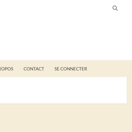
SEARC
ROPOS
CONTACT
SE CONNECTER