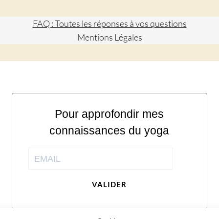
FAQ : Toutes les réponses à vos questions
Mentions Légales
Pour approfondir mes
connaissances du yoga
VALIDER