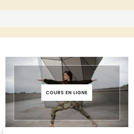
COURS EN LIGNE