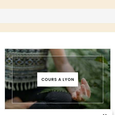
COURS A LYON