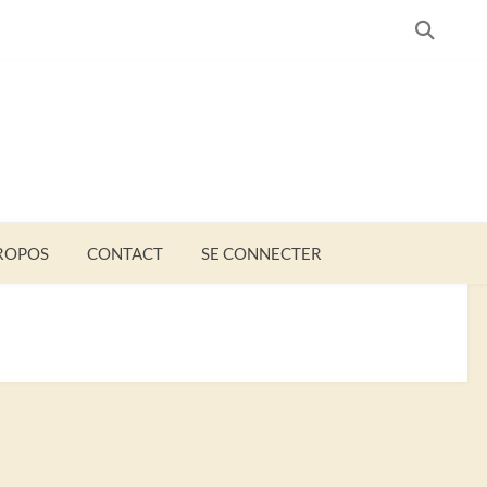
SEARC
ROPOS
CONTACT
SE CONNECTER