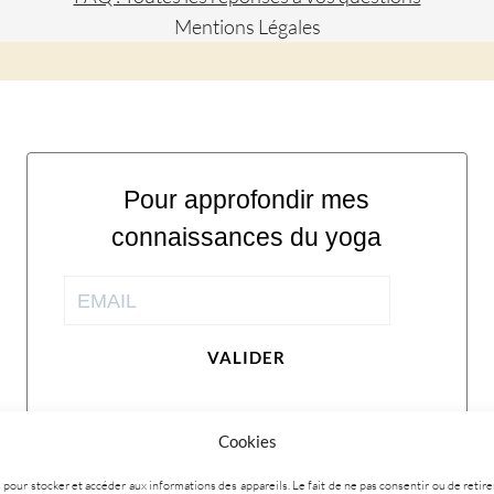
Mentions Légales
Pour approfondir mes
connaissances du yoga
VALIDER
Cookies
ies pour stocker et accéder aux informations des appareils. Le fait de ne pas consentir ou de ret