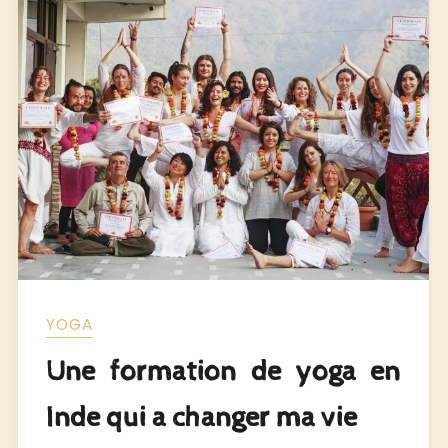
YOGA
Une formation de yoga en
Inde qui a changer ma vie