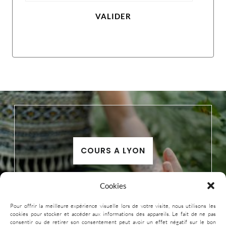
VALIDER
COURS A LYON
Cookies
Pour offrir la meilleure expérience visuelle lors de votre visite, nous utilisons les
cookies pour stocker et accéder aux informations des appareils. Le fait de ne pas
consentir ou de retirer son consentement peut avoir un effet négatif sur le bon