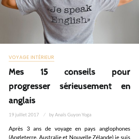
VOYAGE INTÉRIEUR
Mes 15 conseils pour
progresser sérieusement en
anglais
19 juillet 2017
by
Anaïs Guyon Yoga
Après 3 ans de voyage en pays anglophones
(Angleterre, Australie et Nouvelle Zélande) je suis