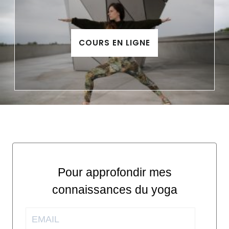
COURS EN LIGNE
Pour approfondir mes
connaissances du yoga