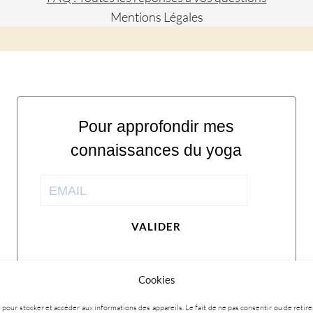
Mentions Légales
Pour approfondir mes
connaissances du yoga
VALIDER
Cookies
ies pour stocker et accéder aux informations des appareils. Le fait de ne pas consentir ou de ret