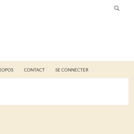
SEARC
ROPOS
CONTACT
SE CONNECTER