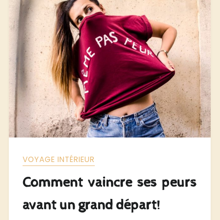
VOYAGE INTÉRIEUR
Comment vaincre ses peurs
avant un grand départ!