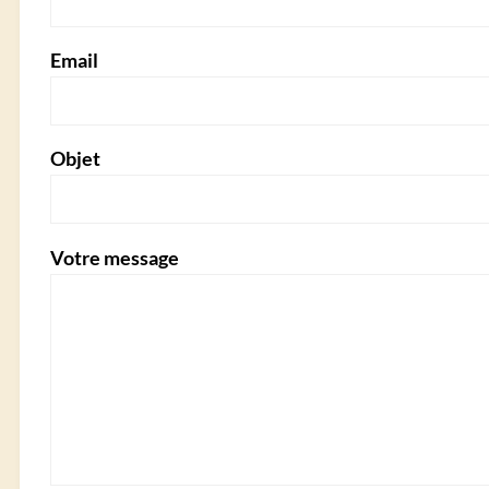
Email
Objet
Votre message