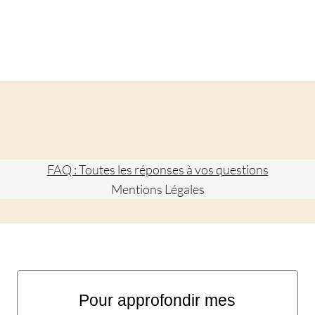
FAQ : Toutes les réponses à vos questions
Mentions Légales
Pour approfondir mes