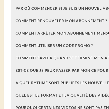
PAR OÙ COMMENCER SI JE SUIS UN NOUVEL AB
COMMENT RENOUVELER MON ABONNEMENT ?
COMMENT ARRÉTER MON ABONNEMENT MENSU
COMMENT UTILISER UN CODE PROMO ?
COMMENT SAVOIR QUAND SE TERMINE MON A
EST-CE QUE JE PEUX PASSER PAR MON CE POU
A QUEL RYTHME SONT PUBLIÉES LES NOUVELLE
QUEL EST LE FORMAT ET LA QUALITÉ DES VIDÉO
POURQUOI CERTAINES VIDÉOS NE SONT PAS EN