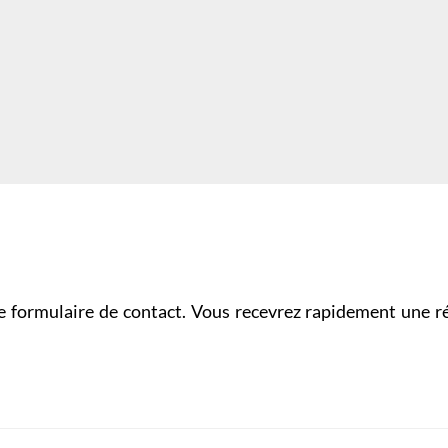
 ce formulaire de contact. Vous recevrez rapidement une r