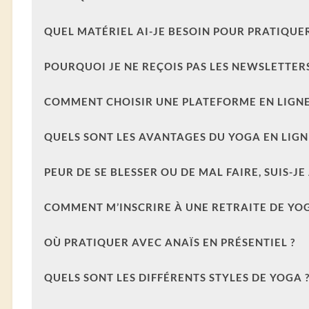
QUEL MATÉRIEL AI-JE BESOIN POUR PRATIQUER
POURQUOI JE NE REÇOIS PAS LES NEWSLETTERS
COMMENT CHOISIR UNE PLATEFORME EN LIGNE
QUELS SONT LES AVANTAGES DU YOGA EN LIGN
PEUR DE SE BLESSER OU DE MAL FAIRE, SUIS-J
COMMENT M’INSCRIRE À UNE RETRAITE DE YOG
OÙ PRATIQUER AVEC ANAÏS EN PRÉSENTIEL ?
QUELS SONT LES DIFFÉRENTS STYLES DE YOGA 