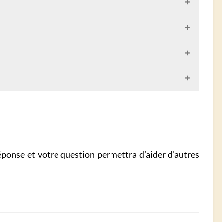
éponse et votre question permettra d’aider d’autres