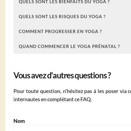
QUELS SONT LES BIENFAITS DU YOGA ?
QUELS SONT LES RISQUES DU YOGA ?
COMMENT PROGRESSER EN YOGA ?
QUAND COMMENCER LE YOGA PRÉNATAL ?
Vous avez d'autres questions ?
Pour toute question, n’hésitez pas à les poser via
internautes en complétant ce FAQ.
Nom