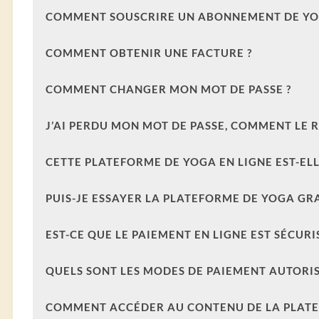
COMMENT SOUSCRIRE UN ABONNEMENT DE YOG
COMMENT OBTENIR UNE FACTURE ?
COMMENT CHANGER MON MOT DE PASSE ?
J’AI PERDU MON MOT DE PASSE, COMMENT LE 
CETTE PLATEFORME DE YOGA EN LIGNE EST-EL
PUIS-JE ESSAYER LA PLATEFORME DE YOGA GR
EST-CE QUE LE PAIEMENT EN LIGNE EST SÉCURIS
QUELS SONT LES MODES DE PAIEMENT AUTORIS
COMMENT ACCÉDER AU CONTENU DE LA PLATE