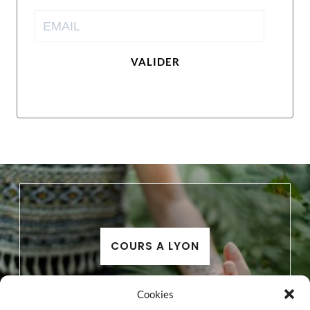
VALIDER
COURS A LYON
Cookies