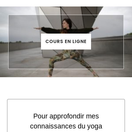
COURS EN LIGNE
Pour approfondir mes
connaissances du yoga